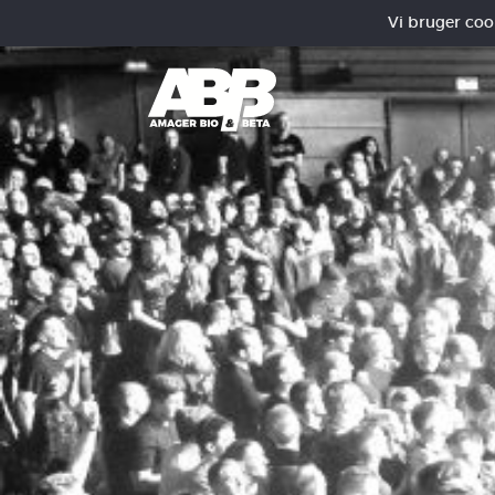
Vi bruger cooki