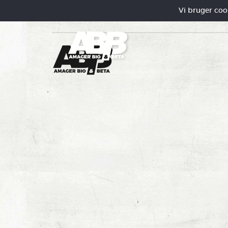
Vi bruger cooki