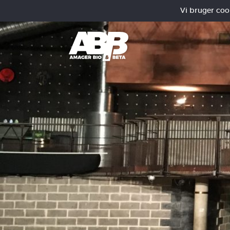
Vi bruger cooki