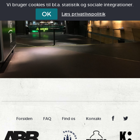
Vi bruger cookies til bl.a. statistik og sociale integrationer.
OK
Læs privatlivspolitik
Forsiden
FAQ
Find os
Kontakt