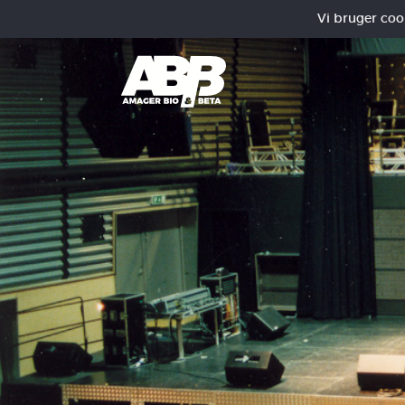
Vi bruger cooki