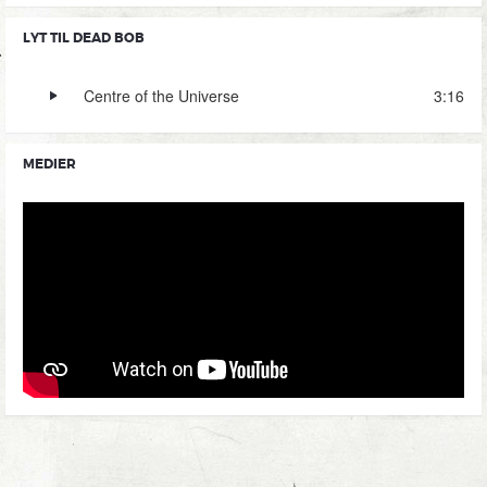
LYT TIL DEAD BOB
Centre of the Universe
3:16
MEDIER