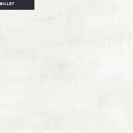
BILLET