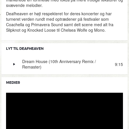
svævende melodier.
Deafheaven er højt respekteret for deres koncerter og har
turneret verden rundt med optrædener på festivaler som
Coachella og Primavera Sound samt delt scene med alt fra
Slipknot og Knocked Loose til Chelsea Wolfe og Mono.
LYT TIL DEAFHEAVEN
Dream House (10th Anniversary Remix /
9:15
Remaster)
MEDIER